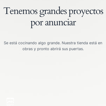
Tenemos grandes proyectos
por anunciar
Se está cocinando algo grande. Nuestra tienda está en
obras y pronto abrirá sus puertas.