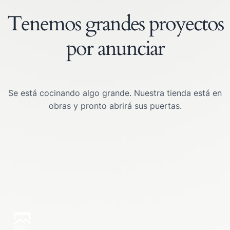
Tenemos grandes proyectos
por anunciar
Se está cocinando algo grande. Nuestra tienda está en
obras y pronto abrirá sus puertas.